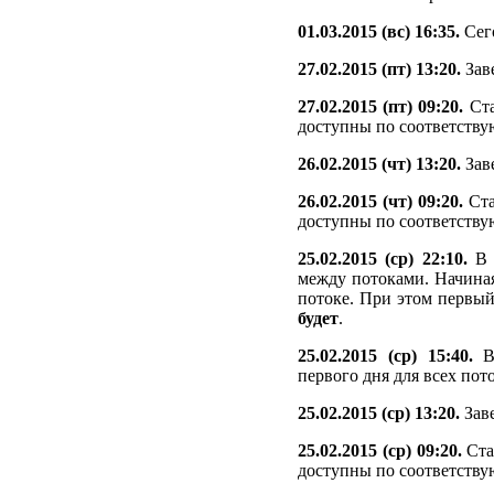
01.03.2015 (вс) 16:35.
Сег
27.02.2015 (пт) 13:20.
Зав
27.02.2015 (пт) 09:20.
Ста
доступны по соответству
26.02.2015 (чт) 13:20.
Зав
26.02.2015 (чт) 09:20.
Ста
доступны по соответству
25.02.2015 (ср) 22:10.
В с
между потоками. Начиная
потоке. При этом первый
будет
.
25.02.2015 (ср) 15:40.
В 
первого дня для всех пот
25.02.2015 (ср) 13:20.
Зав
25.02.2015 (ср) 09:20.
Ста
доступны по соответству