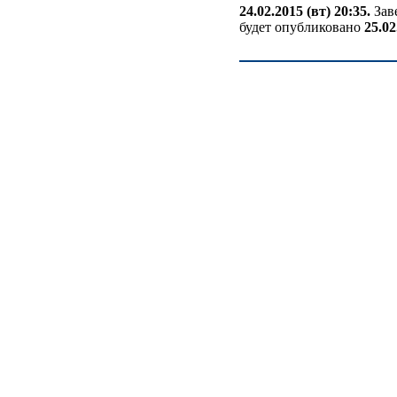
24.02.2015 (вт) 20:35.
Зав
будет опубликовано
25.02